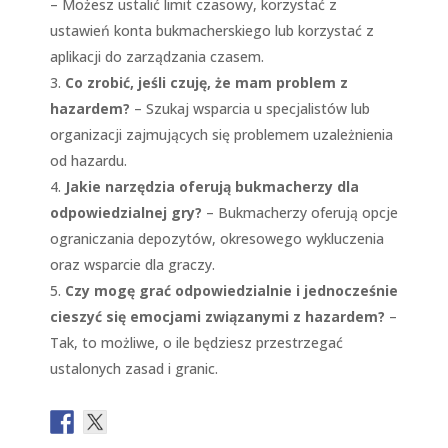
– Możesz ustalić limit czasowy, korzystać z
ustawień konta bukmacherskiego lub korzystać z
aplikacji do zarządzania czasem.
Co zrobić, jeśli czuję, że mam problem z
hazardem?
– Szukaj wsparcia u specjalistów lub
organizacji zajmujących się problemem uzależnienia
od hazardu.
Jakie narzędzia oferują bukmacherzy dla
odpowiedzialnej gry?
– Bukmacherzy oferują opcje
ograniczania depozytów, okresowego wykluczenia
oraz wsparcie dla graczy.
Czy mogę grać odpowiedzialnie i jednocześnie
cieszyć się emocjami związanymi z hazardem?
–
Tak, to możliwe, o ile będziesz przestrzegać
ustalonych zasad i granic.