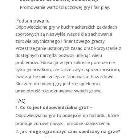
Promowanie wartości uczciwej gry i fair play.
Podsumowanie
Odpowiedzialne gry w buchmacherskich zakładach
sportowych są niezwykle ważne dla zachowania
zdrowia psychicznego i finansowego graczy.
Przestrzeganie ustalonych zasad oraz korzystanie z
dostępnych narzędzi pozwoli uniknąć wielu
problemów. Edukacja w tym zakresie pomoże nie
tylko jednostkom, ale także całym społecznościom,
tworząc bezpieczniejsze środowisko hazardowe.
Kluczem do udanej gry jest rozsądek oraz
umiejętność rozpoznawania swoich granic.
FAQ
Co to jest odpowiedzialna gra?
–
Odpowiedzialna gra to podejście do hazardu, które
promuje zdrowe nawyki i unikanie uzależnienia.
Jak mogę ograniczyć czas spędzany na grze?