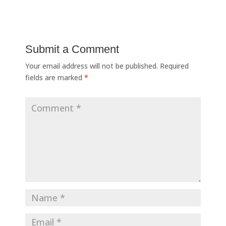
Submit a Comment
Your email address will not be published.
Required
fields are marked
*