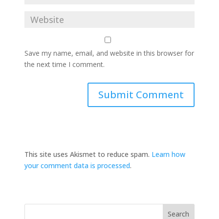
Save my name, email, and website in this browser for
the next time I comment.
This site uses Akismet to reduce spam.
Learn how
your comment data is processed
.