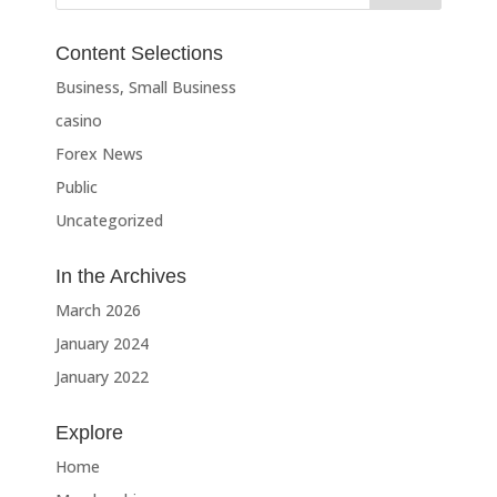
Content Selections
Business, Small Business
casino
Forex News
Public
Uncategorized
In the Archives
March 2026
January 2024
January 2022
Explore
Home