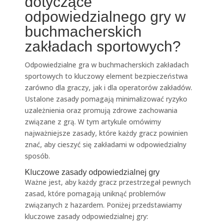
dotyczące
odpowiedzialnego gry w
buchmacherskich
zakładach sportowych?
Odpowiedzialne gra w buchmacherskich zakładach
sportowych to kluczowy element bezpieczeństwa
zarówno dla graczy, jak i dla operatorów zakładów.
Ustalone zasady pomagają minimalizować ryzyko
uzależnienia oraz promują zdrowe zachowania
związane z grą. W tym artykule omówimy
najważniejsze zasady, które każdy gracz powinien
znać, aby cieszyć się zakładami w odpowiedzialny
sposób.
Kluczowe zasady odpowiedzialnej gry
Ważne jest, aby każdy gracz przestrzegał pewnych
zasad, które pomagają uniknąć problemów
związanych z hazardem. Poniżej przedstawiamy
kluczowe zasady odpowiedzialnej gry: