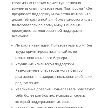
спортивных ставках может существенно
изменить опыт пользователя. Платформа 1хбет
предлагает поддержку множества языков, что
делает её доступной для более широкого круга
пользователей по всему миру. Основные
преимущества многоязычной поддержки
включают:
Легкость навигации: Пользователи могут без
труда ориентироваться на сайте, не
испытывая языкового барьера.
Улучшение клиентской поддержки:
Разноязычные операторы могут быстро
реагировать на запросы пользователей на их
родном языке.
Увеличение доверия: Пользователи чувствуют
себя более комфортно, используя сервис,
который поддерживает их язык.
Адаптация к культурным особенностям: