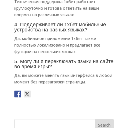
Техническая поддержка 1хбет работает
круглосуточно и готова ответить на ваши
вопросы на различных языках.
4. Поддерживает ли 1хбет мобильные
устройства на разных языках?
Да, мобильное приложение 1хбет также
полностью локализовано и предлагает все
функции на нескольких языках.
5. Могу ли я переключать языки на сайте
во время игры?
Да, вы можете менять язык интерфейса в любой
момент без перезагрузки страницы.