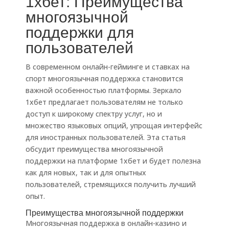
1хбет: Преимущества
многоязычной
поддержки для
пользователей
В современном онлайн-гейминге и ставках на
спорт многоязычная поддержка становится
важной особенностью платформы. Зеркало
1хбет предлагает пользователям не только
доступ к широкому спектру услуг, но и
множество языковых опций, упрощая интерфейс
для иностранных пользователей. Эта статья
обсудит преимущества многоязычной
поддержки на платформе 1хбет и будет полезна
как для новых, так и для опытных
пользователей, стремящихся получить лучший
опыт.
Преимущества многоязычной поддержки
Многоязычная поддержка в онлайн-казино и