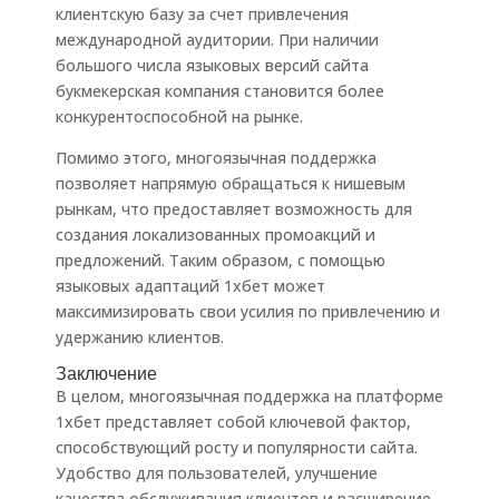
клиентскую базу за счет привлечения
международной аудитории. При наличии
большого числа языковых версий сайта
букмекерская компания становится более
конкурентоспособной на рынке.
Помимо этого, многоязычная поддержка
позволяет напрямую обращаться к нишевым
рынкам, что предоставляет возможность для
создания локализованных промоакций и
предложений. Таким образом, с помощью
языковых адаптаций 1хбет может
максимизировать свои усилия по привлечению и
удержанию клиентов.
Заключение
В целом, многоязычная поддержка на платформе
1хбет представляет собой ключевой фактор,
способствующий росту и популярности сайта.
Удобство для пользователей, улучшение
качества обслуживания клиентов и расширение