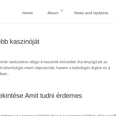
Home
About
News and Updates
ebb kaszinóját
szinók varázslatos világa A kaszinók évtizedek óta lenyűgözik az
k lehetőségei miatt népszerűek, hanem a különleges légkör és a
ban...
tekintése Amit tudni érdemes
 érdemes A szerencsejátékok típusai A szerencsejátékok világa rendk