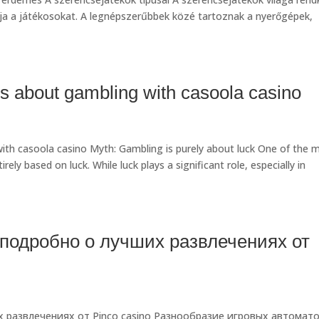
rja a játékosokat. A legnépszerűbbek közé tartoznak a nyerőgépek,
 about gambling with casoola casino
h casoola casino Myth: Gambling is purely about luck One of the 
rely based on luck. While luck plays a significant role, especially in
подробно о лучших развлечениях от
 развлечениях от Pinco casino Разнообразие игровых автомат