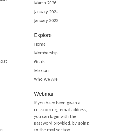
March 2026
January 2024
January 2022
Explore
Home
Membership
most
Goals
Mission
Who We Are
Webmail
If you have been given a
cosscom.org email address,
you can login with the
password provided, by going
ов
to the
mail section
.