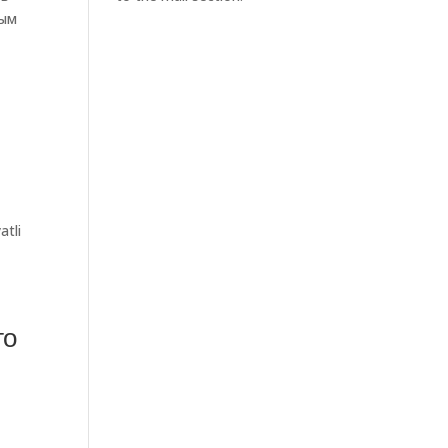
ным
atli
го